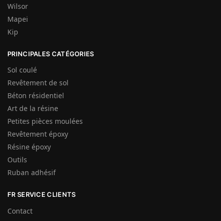
Wilsor
Mapei
Kip
PRINCIPALES CATÉGORIES
Sol coulé
Revêtement de sol
Béton résidentiel
Art de la résine
Petites pièces moulées
Revêtement époxy
Résine époxy
Outils
Ruban adhésif
FR SERVICE CLIENTS
Contact