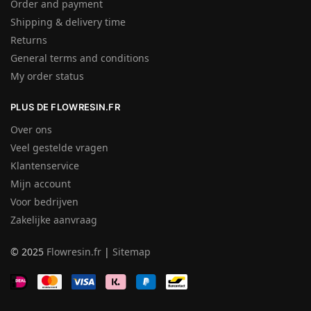
Order and payment
Shipping & delivery time
Returns
General terms and conditions
My order status
PLUS DE FLOWRESIN.FR
Over ons
Veel gestelde vragen
Klantenservice
Mijn account
Voor bedrijven
Zakelijke aanvraag
© 2025
Flowresin.fr
|
Sitemap