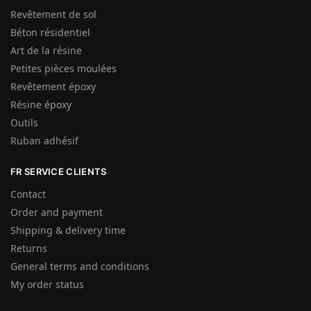
Revêtement de sol
Béton résidentiel
Art de la résine
Petites pièces moulées
Revêtement époxy
Résine époxy
Outils
Ruban adhésif
FR SERVICE CLIENTS
Contact
Order and payment
Shipping & delivery time
Returns
General terms and conditions
My order status