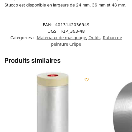
Stucco est disponible en largeurs de 24 mm, 36 mm et 48 mm.
EAN:
4013142036949
UGS :
KIP_363-48
Catégories :
Matériaux de masquage
,
Outils
,
Ruban de
peinture Crêpe
Produits similaires