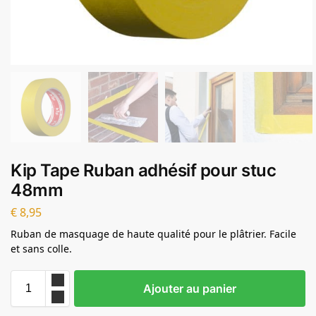
Kip Tape Ruban adhésif pour stuc
48mm
€
8,95
Ruban de masquage de haute qualité pour le plâtrier. Facile
et sans colle.
Ajouter au panier