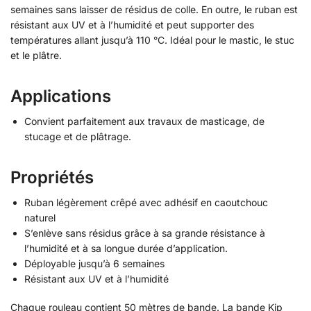
semaines sans laisser de résidus de colle. En outre, le ruban est
résistant aux UV et à l’humidité et peut supporter des
températures allant jusqu’à 110 °C. Idéal pour le mastic, le stuc
et le plâtre.
Applications
Convient parfaitement aux travaux de masticage, de
stucage et de plâtrage.
Propriétés
Ruban légèrement crêpé avec adhésif en caoutchouc
naturel
S’enlève sans résidus grâce à sa grande résistance à
l’humidité et à sa longue durée d’application.
Déployable jusqu’à 6 semaines
Résistant aux UV et à l’humidité
Chaque rouleau contient 50 mètres de bande. La bande Kip