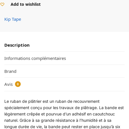
Add to wishlist
Kip Tape
Description
Informations complémentaires
Brand
Avis
0
Le ruban de plâtrier est un ruban de recouvrement
spécialement conçu pour les travaux de plâtrage. La bande est
légèrement crêpée et pourvue d’un adhésif en caoutchouc
naturel. Grâce à sa grande résistance à l’humidité et à sa
longue durée de vie, la bande peut rester en place jusqu’à six