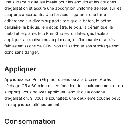
une surface rugueuse idéale pour les enduits et les couches
d’égalisation et assure une absorption uniforme de l’eau sur les
supports absorbants. Une fois sec, il garantit une forte
adhérence sur divers supports tels que le béton, le béton
cellulaire, la brique, le placoplâtre, le bois, la céramique, le
métal et le plâtre. Eco Prim Grip est un latex gris facile à
appliquer au rouleau ou au pinceau, ininflammable et à très
faibles émissions de COV. Son utilisation et son stockage sont
donc sans danger.
Appliquer
Appliquez Eco Prim Grip au rouleau ou à la brosse. Après
séchage (15 à 60 minutes, en fonction de l’environnement et du
support), vous pouvez appliquer l’enduit ou la couche
d’égalisation. Si vous le souhaitez, une deuxième couche peut
être appliquée ultérieurement.
Consommation