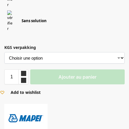
Sans solution
KGS verpakking
Ajouter au panier
Add to wishlist