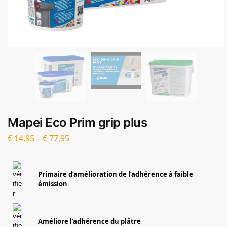
Mapei Eco Prim grip plus
€
14,95
–
€
77,95
Primaire d’amélioration de l’adhérence à faible
émission
Améliore l’adhérence du plâtre