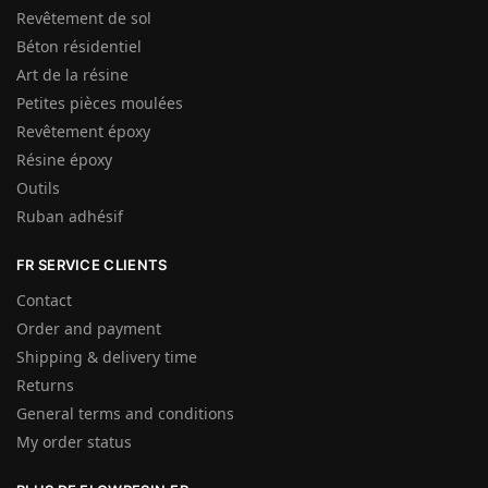
Revêtement de sol
Béton résidentiel
Art de la résine
Petites pièces moulées
Revêtement époxy
Résine époxy
Outils
Ruban adhésif
FR SERVICE CLIENTS
Contact
Order and payment
Shipping & delivery time
Returns
General terms and conditions
My order status