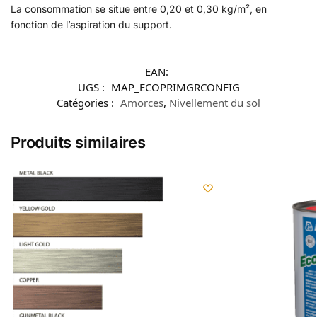
La consommation se situe entre 0,20 et 0,30 kg/m², en
fonction de l’aspiration du support.
EAN:
UGS :
MAP_ECOPRIMGRCONFIG
Catégories :
Amorces
,
Nivellement du sol
Produits similaires