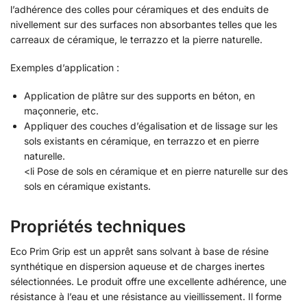
l’adhérence des colles pour céramiques et des enduits de
nivellement sur des surfaces non absorbantes telles que les
carreaux de céramique, le terrazzo et la pierre naturelle.
Exemples d’application :
Application de plâtre sur des supports en béton, en
maçonnerie, etc.
Appliquer des couches d’égalisation et de lissage sur les
sols existants en céramique, en terrazzo et en pierre
naturelle.
<li Pose de sols en céramique et en pierre naturelle sur des
sols en céramique existants.
Propriétés techniques
Eco Prim Grip est un apprêt sans solvant à base de résine
synthétique en dispersion aqueuse et de charges inertes
sélectionnées. Le produit offre une excellente adhérence, une
résistance à l’eau et une résistance au vieillissement. Il forme