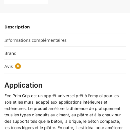
Description
Informations complémentaires
Brand
Avis
0
Application
Eco Prim Grip est un apprêt universel prêt à l’emploi pour les
sols et les murs, adapté aux applications intérieures et
extérieures. Le produit améliore l’adhérence de pratiquement
tous les types d’enduits au ciment, au plâtre et à la chaux sur
des supports tels que le béton, la brique, le béton compacté,
les blocs légers et le plâtre. En outre, il est idéal pour améliorer