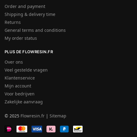
Order and payment
Shipping & delivery time
Returns
General terms and conditions
My order status
PLUS DE FLOWRESIN.FR
Over ons
Veel gestelde vragen
Klantenservice
Mijn account
Voor bedrijven
Zakelijke aanvraag
© 2025
Flowresin.fr
|
Sitemap