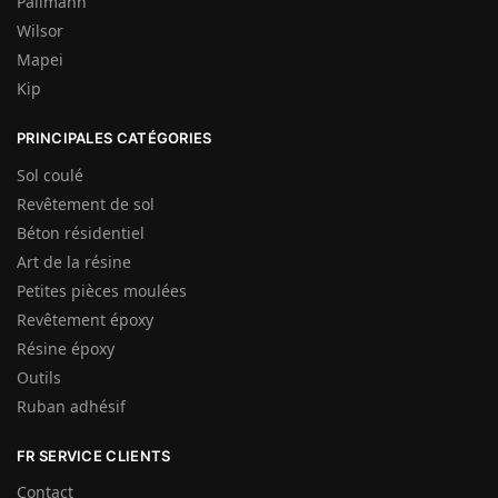
Pallmann
Wilsor
Mapei
Kip
PRINCIPALES CATÉGORIES
Sol coulé
Revêtement de sol
Béton résidentiel
Art de la résine
Petites pièces moulées
Revêtement époxy
Résine époxy
Outils
Ruban adhésif
FR SERVICE CLIENTS
Contact