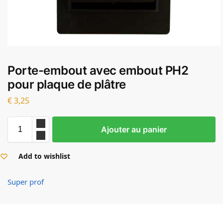
Porte-embout avec embout PH2
pour plaque de plâtre
€
3,25
Ajouter au panier
Add to wishlist
Super prof