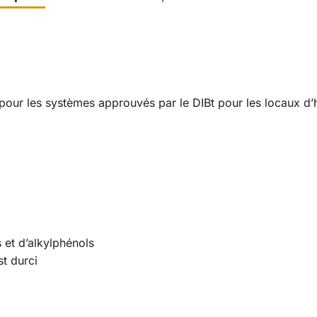
pour les systèmes approuvés par le DIBt pour les locaux d’
 et d’alkylphénols
st durci