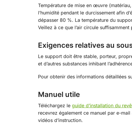
Température de mise en œuvre (matériau,
l’humidité pendant le durcissement afin d’é
dépasser 80 %. La température du support 
Veillez à ce que l’air circule suffisamment
Exigences relatives au sou
Le support doit être stable, porteur, prop
et d’autres substances inhibant l’adhéren
Pour obtenir des informations détaillées s
Manuel utile
Téléchargez le
guide d’installation du rev
recevrez également ce manuel par e-mail 
vidéos d’instruction.