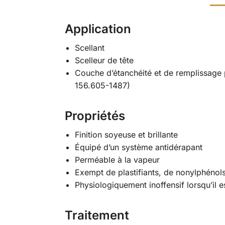
Application
Scellant
Scelleur de tête
Couche d’étanchéité et de remplissage 
156.605-1487)
Propriétés
Finition soyeuse et brillante
Équipé d’un système antidérapant
Perméable à la vapeur
Exempt de plastifiants, de nonylphénols
Physiologiquement inoffensif lorsqu’il e
Traitement