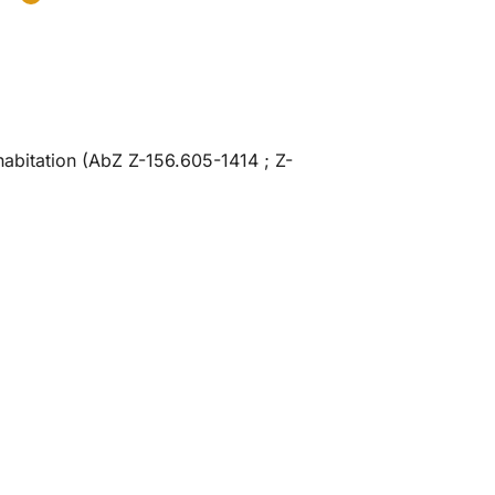
habitation (AbZ Z-156.605-1414 ; Z-