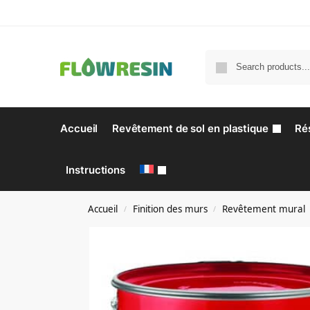
Accueil
Revêtement de sol en plastique
Ré
Instructions
Accueil
Finition des murs
Revêtement mural
/
/