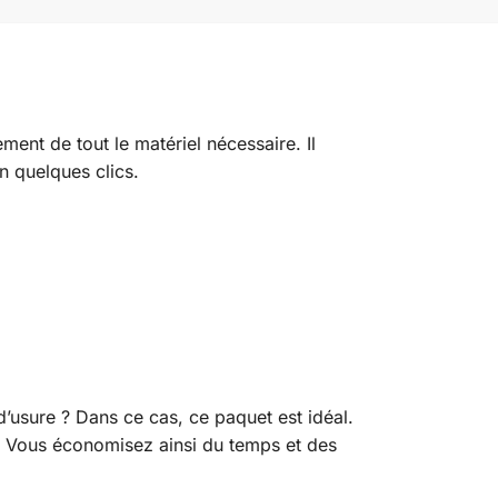
nt de tout le matériel nécessaire. Il
n quelques clics.
’usure ? Dans ce cas, ce paquet est idéal.
t. Vous économisez ainsi du temps et des