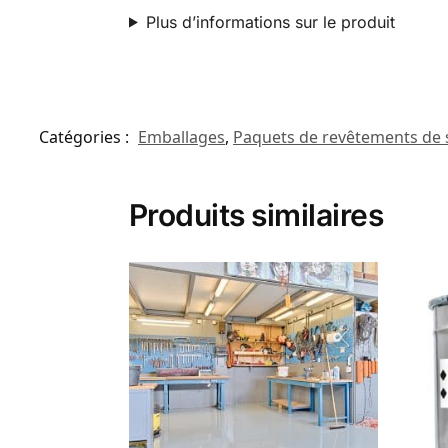
Plus d’informations sur le produit
Catégories :
Emballages
,
Paquets de revêtements de 
Produits similaires