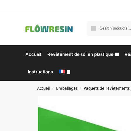
Accueil
Revêtement de sol en plastique
Ré
Instructions
Accueil
Emballages
Paquets de revêtements 
/
/