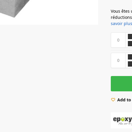
Vous êtes 
réduction
savoir plus
Add to 