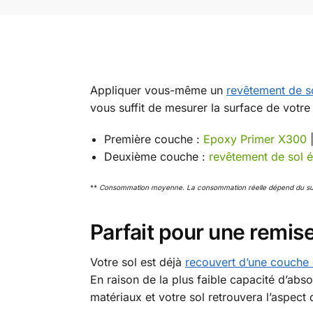
Appliquer vous-même un
revêtement de s
vous suffit de mesurer la surface de votr
Première couche :
Epoxy Primer X300
|
Deuxième couche :
revêtement de sol
**
Consommation moyenne. La consommation réelle dépend du sub
Parfait pour une remis
Votre sol est déjà
recouvert d’une couche 
En raison de la plus faible capacité d’abs
matériaux et votre sol retrouvera l’aspect 